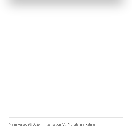
Malin Persson © 2026
Realisation
ANFY digital marketing