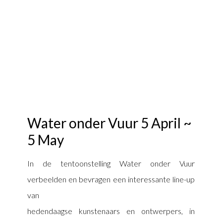
Water onder Vuur 5 April ~
5 May
In de tentoonstelling Water onder Vuur
verbeelden en bevragen een interessante line-up
van
hedendaagse kunstenaars en ontwerpers, in