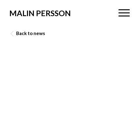
MALIN PERSSON
Back to news