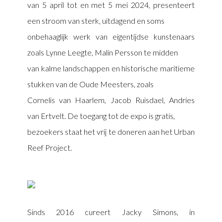
van 5 april tot en met 5 mei 2024, presenteert
een stroom van sterk, uitdagend en soms
onbehaaglijk werk van eigentijdse kunstenaars
zoals Lynne Leegte, Malin Persson te midden
van kalme landschappen en historische maritieme
stukken van de Oude Meesters, zoals
Cornelis van Haarlem, Jacob Ruisdael, Andries
van Ertvelt. De toegang tot de expo is gratis,
bezoekers staat het vrij te doneren aan het Urban
Reef Project.
Sinds 2016 cureert Jacky Simons, in